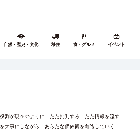
自然・歴史・文化
移住
食・グルメ
イベント
役割が現在のように、ただ批判する、ただ情報を流す
を大事にしながら、あらたな価値観を創造していく、