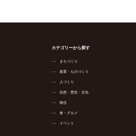
カテゴリーから探す
まちづくり
産業・ものづくり
人づくり
自然・歴史・文化
移住
食・グルメ
イベント