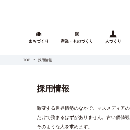
まちづくり
産業・ものづくり
人づくり
TOP
採用情報
採用情報
激変する世界情勢のなかで、マスメディアの
だけで務まるはずがありません。古い価値観
そのような人を求めます。