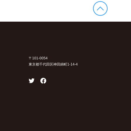
〒101-0054
東京都千代田区神田錦町1-14-4