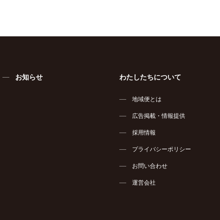
お知らせ
わたしたちについて
地域便とは
広告掲載・情報提供
採用情報
プライバシーポリシー
お問い合わせ
運営会社