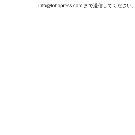
info@tohopress.com まで送信してください