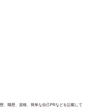
歴、職歴、資格、簡単な自己PRなどを記載して