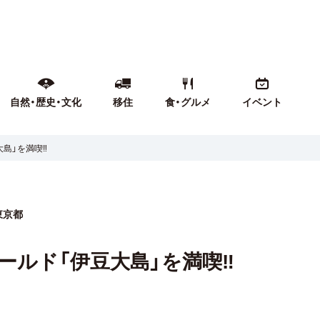
自然・歴史・文化
移住
食・グルメ
イベント
島」を満喫‼
東京都
ールド「伊豆大島」を満喫‼