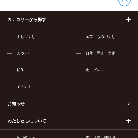
カテゴリーから探す
まちづくり
産業・ものづくり
人づくり
自然・歴史・文化
移住
食・グルメ
イベント
お知らせ
わたしたちについて