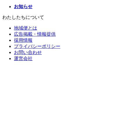
お知らせ
わたしたちについて
地域便とは
広告掲載・情報提供
採用情報
プライバシーポリシー
お問い合わせ
運営会社