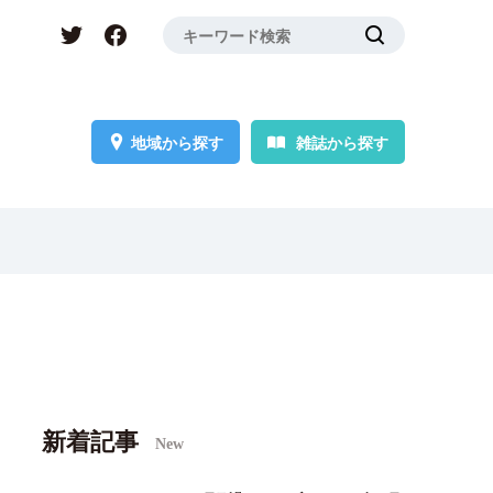
地域から探す
雑誌から探す
新着記事
New