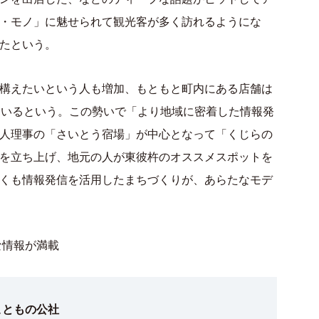
・モノ」に魅せられて観光客が多く訪れるようにな
たという。
構えたいという人も増加、もともと町内にある店舗は
ているという。この勢いで「より地域に密着した情報発
人理事の「さいとう宿場」が中心となって「くじらの
を立ち上げ、地元の人が東彼杵のオススメスポットを
くも情報発信を活用したまちづくりが、あらたなモデ
な情報が満載
こともの公社