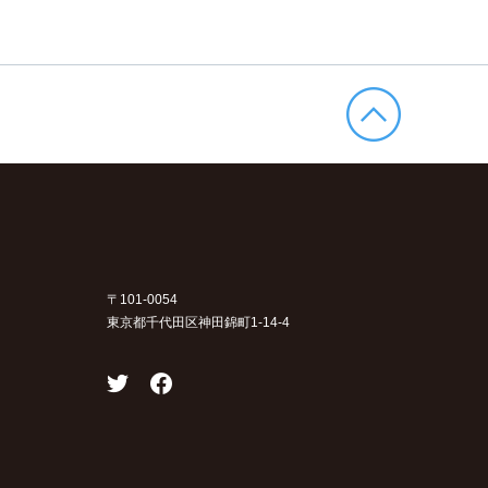
〒101-0054
東京都千代田区神田錦町1-14-4