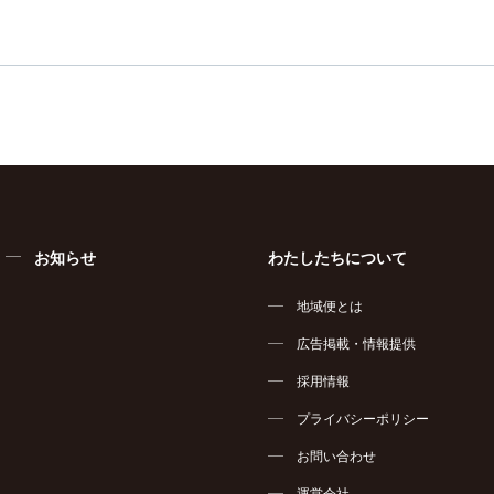
お知らせ
わたしたちについて
地域便とは
広告掲載・情報提供
採用情報
プライバシーポリシー
お問い合わせ
運営会社