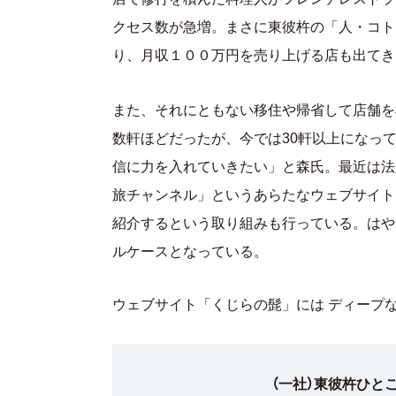
クセス数が急増。まさに東彼杵の「人・コト
り、月収１００万円を売り上げる店も出てき
また、それにともない移住や帰省して店舗を
数軒ほどだったが、今では30軒以上になっ
信に力を入れていきたい」と森氏。最近は法
旅チャンネル」というあらたなウェブサイト
紹介するという取り組みも行っている。はや
ルケースとなっている。
ウェブサイト「くじらの髭」には ディープ
（一社）東彼杵ひと