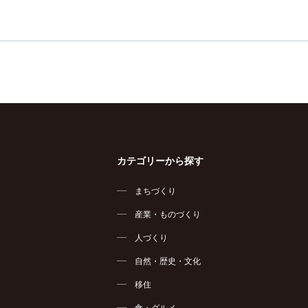
カテゴリーから探す
まちづくり
産業・ものづくり
人づくり
自然・歴史・文化
移住
食・グルメ