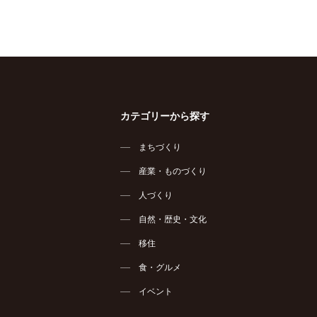
カテゴリーから探す
まちづくり
産業・ものづくり
人づくり
自然・歴史・文化
移住
食・グルメ
イベント