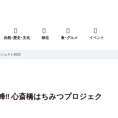
自然・歴史・文化
移住
食・グルメ
イベント
ジェクト2022
蜂‼ 心斎橋はちみつプロジェク