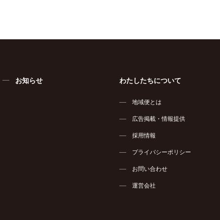
お知らせ
わたしたちについて
地域便とは
広告掲載・情報提供
採用情報
プライバシーポリシー
お問い合わせ
運営会社