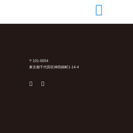
〒101-0054
東京都千代田区神田錦町1-14-4