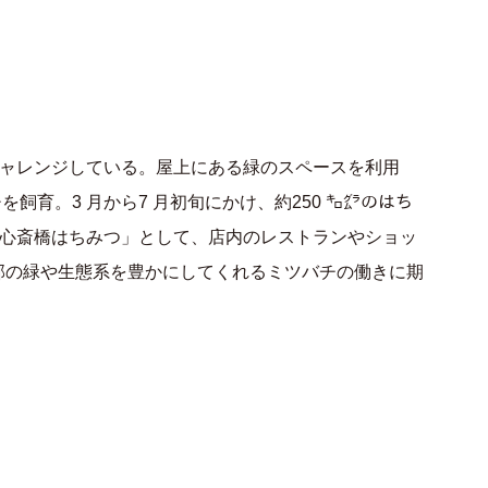
ャレンジしている。屋上にある緑のスペースを利用
を飼育。3 月から7 月初旬にかけ、約250 ㌔㌘のはち
心斎橋はちみつ」として、店内のレストランやショッ
市部の緑や生態系を豊かにしてくれるミツバチの働きに期