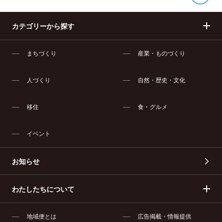
カテゴリーから探す
まちづくり
産業・ものづくり
人づくり
自然・歴史・文化
移住
食・グルメ
イベント
お知らせ
わたしたちについて
地域便とは
広告掲載・情報提供