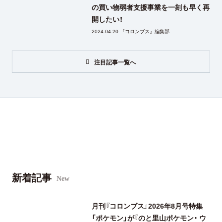
の買い物弱者支援事業を一刻も早く再
開したい！
2024.04.20 『コロンブス』編集部
注目記事一覧へ
新着記事
New
月刊『コロンブス』2026年8月号特集
「ポケモン」が『のと里山ポケモン・ ウ