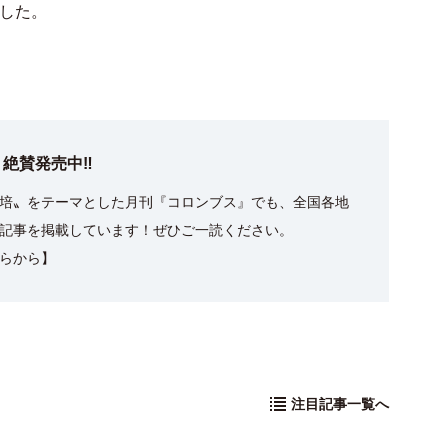
した。
絶賛発売中‼
培〟をテーマとした月刊『コロンブス』でも、全国各地
記事を掲載しています！ぜひご一読ください。
らから】
注目記事一覧へ