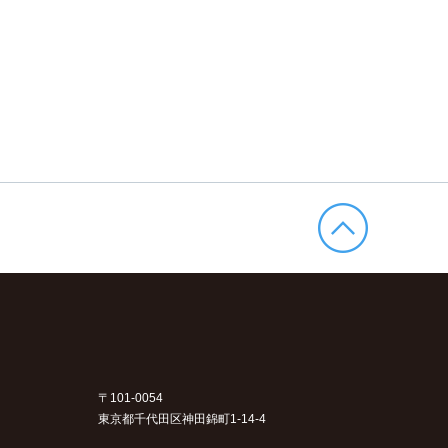
〒101-0054
東京都千代田区神田錦町1-14-4