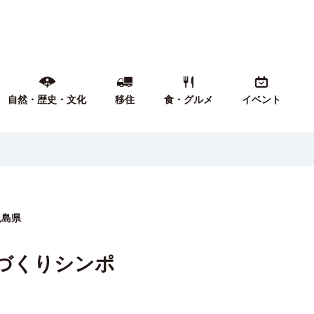
自然・歴史・文化
移住
食・グルメ
イベント
児島県
づくりシンポ