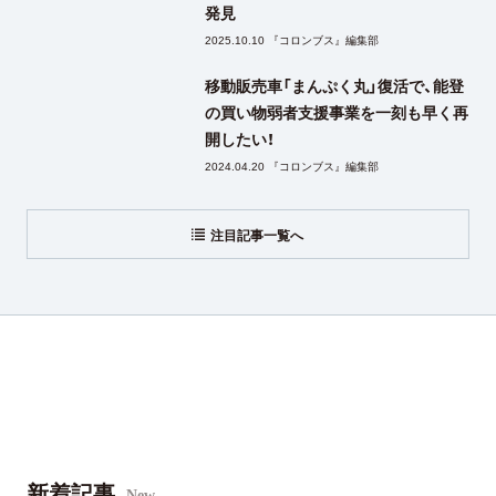
発見
2025.10.10 『コロンブス』編集部
移動販売車「まんぷく丸」復活で、能登
の買い物弱者支援事業を一刻も早く再
開したい！
2024.04.20 『コロンブス』編集部
注目記事一覧へ
新着記事
New