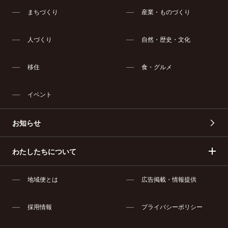
まちづくり
産業・ものづくり
人づくり
自然・歴史・文化
移住
食・グルメ
イベント
お知らせ
わたしたちについて
地域便とは
広告掲載・情報提供
採用情報
プライバシーポリシー