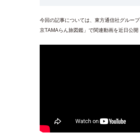
今回の記事については、東方通信社グループの 
京TAMAらん旅図鑑」で関連動画を近日公開