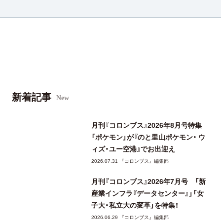
新着記事
New
月刊『コロンブス』2026年8月号特集
「ポケモン」が『のと里山ポケモン・ ウ
ィズ・ユー空港』でお出迎え
2026.07.31 『コロンブス』編集部
月刊『コロンブス』2026年7月号 「新
産業インフラ『データセンター』」「女
子大・私立大の変革」を特集！
2026.06.29 『コロンブス』編集部