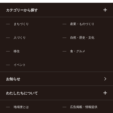
カテゴリーから探す
まちづくり
産業・ものづくり
人づくり
自然・歴史・文化
移住
食・グルメ
イベント
お知らせ
わたしたちについて
地域便とは
広告掲載・情報提供