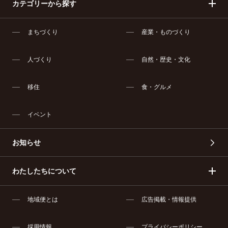
カテゴリーから探す
まちづくり
産業・ものづくり
人づくり
自然・歴史・文化
移住
食・グルメ
イベント
お知らせ
わたしたちについて
地域便とは
広告掲載・情報提供
採用情報
プライバシーポリシー