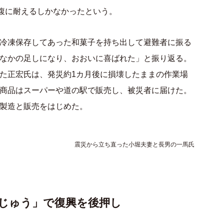
空腹に耐えるしかなかったという。
冷凍保存してあった和菓子を持ち出して避難者に振る
なかの足しになり、おおいに喜ばれた」と振り返る。
た正宏氏は、発災約1カ月後に損壊したままの作業場
商品はスーパーや道の駅で販売し、被災者に届けた。
製造と販売をはじめた。
震災から立ち直った小堀夫妻と長男の一馬氏
じゅう」で復興を後押し