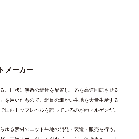
トメーカー
る。円状に無数の編針を配置し、糸を高速回転させる
」を用いたもので、網目の細かい生地を大量生産する
で国内トップレベルを誇っているのが㈱マルゲンだ。
らゆる素材のニット生地の開発・製造・販売を行う。