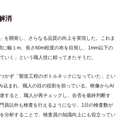
解消
機」を開発し、さらなる品質の向上を実現した。これま
に幅１m、長さ60m程度の布を目視し、1mm以下の
ていく」という職人技に頼ってきたそうだ。
つかず「製造工程のボトルネックになっていた」とい
組み込まれ、職人の目の役割を担っている。映像からAI
達すると、職人が再チェックし、合否を最終判断す
専門員以外も検査を行えるようになり、1日の検査数が
タを分析することで、検査員の知識向上にも役立ってい