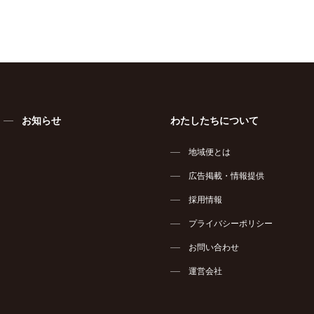
お知らせ
わたしたちについて
地域便とは
広告掲載・情報提供
採用情報
プライバシーポリシー
お問い合わせ
運営会社