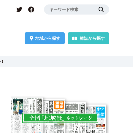
地域から探す
雑誌から探す
ン】