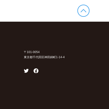
〒101-0054
東京都千代田区神田錦町1-14-4