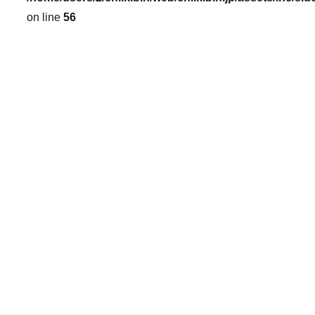
on line
56