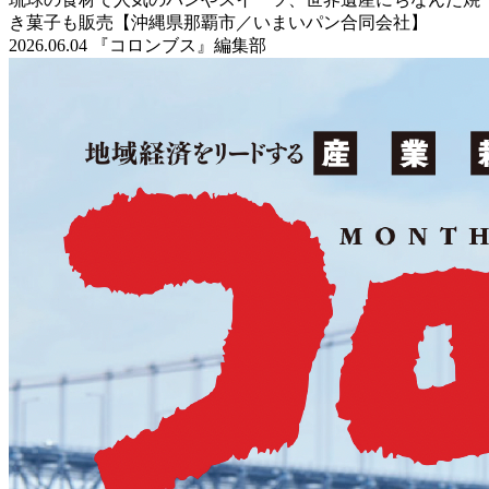
き菓子も販売【沖縄県那覇市／いまいパン合同会社】
2026.06.04 『コロンブス』編集部