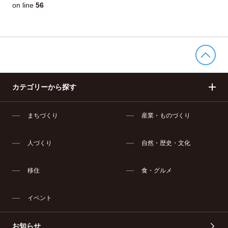
on line
56
カテゴリーから探す
まちづくり
産業・ものづくり
人づくり
自然・歴史・文化
移住
食・グルメ
イベント
お知らせ