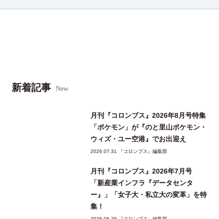
新着記事
New
月刊『コロンブス』2026年8月号特集
「ポケモン」が『のと里山ポケモン・
ウィズ・ユー空港』でお出迎え
2026.07.31 『コロンブス』編集部
月刊『コロンブス』2026年7月号
「新産業インフラ『データセンタ
ー』」「女子大・私立大の変革」を特
集！
2026.06.29 『コロンブス』編集部