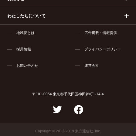
わたしたちについて
地域便とは
広告掲載・情報提供
採用情報
プライバシーポリシー
お問い合わせ
運営会社
〒101-0054
東京都千代田区神田錦町1-14-4
Copyright © 2012-2019 東方通信社, Inc.