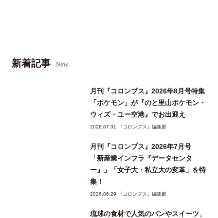
新着記事
New
月刊『コロンブス』2026年8月号特集
「ポケモン」が『のと里山ポケモン・
ウィズ・ユー空港』でお出迎え
2026.07.31 『コロンブス』編集部
月刊『コロンブス』2026年7月号
「新産業インフラ『データセンタ
ー』」「女子大・私立大の変革」を特
集！
2026.06.29 『コロンブス』編集部
琉球の食材で人気のパンやスイーツ、