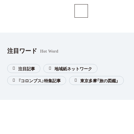
注目ワード
Hot Word
注目記事
地域紙ネットワーク
『コロンブス』特集記事
東京多摩「旅の図鑑」