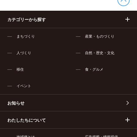
カテゴリーから探す
まちづくり
産業・ものづくり
人づくり
自然・歴史・文化
移住
食・グルメ
イベント
お知らせ
わたしたちについて