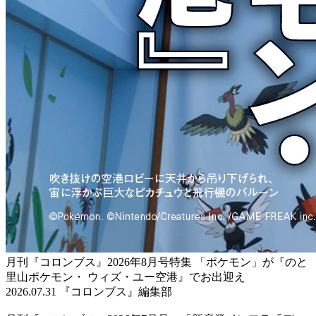
月刊『コロンブス』2026年8月号特集 「ポケモン」が『のと
里山ポケモン・ ウィズ・ユー空港』でお出迎え
2026.07.31 『コロンブス』編集部