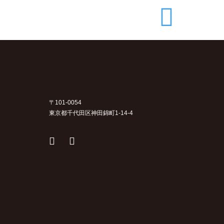
〒101-0054
東京都千代田区神田錦町1-14-4