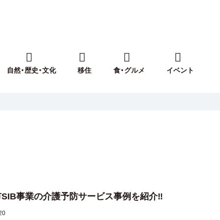
自然・歴史・文化
移住
食・グルメ
イベント
SIB事業の介護予防サービス事例を紹介‼
20