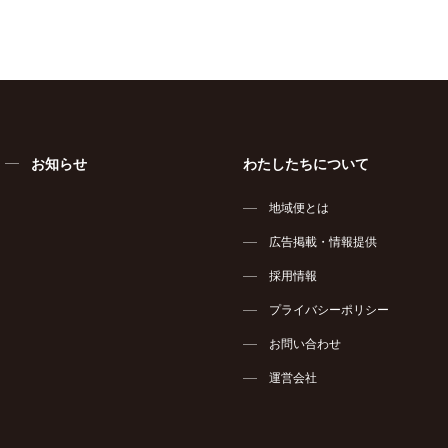
お知らせ
わたしたちについて
地域便とは
広告掲載・情報提供
採用情報
プライバシーポリシー
お問い合わせ
運営会社