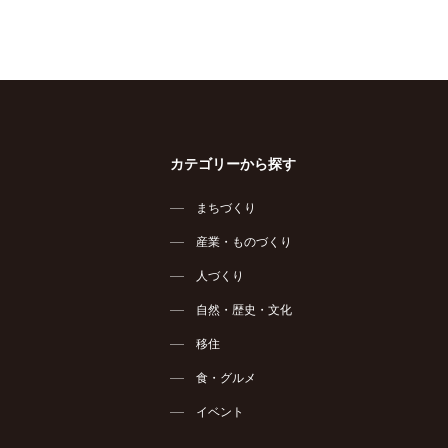
カテゴリーから探す
まちづくり
産業・ものづくり
人づくり
自然・歴史・文化
移住
食・グルメ
イベント