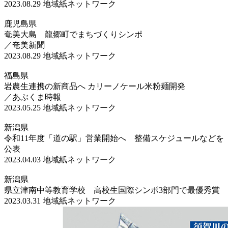
2023.08.29
地域紙ネットワーク
鹿児島県
奄美大島 龍郷町でまちづくりシンポ
／奄美新聞
2023.08.29
地域紙ネットワーク
福島県
岩農生連携の新商品へ カリーノケール米粉麺開発
／あぶくま時報
2023.05.25
地域紙ネットワーク
新潟県
令和11年度「道の駅」営業開始へ 整備スケジュールなどを
公表
2023.04.03
地域紙ネットワーク
新潟県
県立津南中等教育学校 高校生国際シンポ3部門で最優秀賞
2023.03.31
地域紙ネットワーク